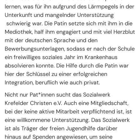
lernen, was für ihn aufgrund des Lärmpegels in der
Unterkunft und mangelnder Unterstützung
schwierig war. Die Patin setzte sich mit ihm in die
Mediothek, half ihm engagiert und mit viel Herzblut
mit der deutschen Sprache und den
Bewerbungsunterlagen, sodass er nach der Schule
ein freiwilliges soziales Jahr im Krankenhaus
absolvieren konnte. Die Hilfe durch die Patin war
hier der Schlüssel zu einer erfolgreichen
Integration, beruflich wie auch privat.
Nicht nur Pat*innen sucht das Sozialwerk
Krefelder Christen e.V. Auch eine Mitgliedschaft,
bei der keine aktive Mitarbeit verpflichtend ist, ist
eine willkommene Unterstützung. Das Sozialwerk
ist als Träger der freien Jugendhilfe darüber
hinaus auf Spenden angewiesen, um seine