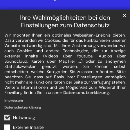
✕
Ihre Wahlmöglichkeiten bei den
Einstellungen zum Datenschutz
Wir möchten Ihnen ein optimales Webseiten-Erlebnis bieten.
Dazu verwenden wir Cookies, die für das Funktionieren unserer
Website notwendig sind. Mit Ihrer Zustimmung verwenden wir
auch Cookies und andere Technologien, die zur Anzeige
externer Inhalte (Videos über Youtube, Audios über
Soundcloud, Karten über MapTiler ...) oder zu anonymen
Statistikzwecken genutzt werden. Sie können selbst
entscheiden, welche Kategorien Sie zulassen möchten. Bitte
beachten Sie, dass auf Basis Ihrer Einstellungen womöglich
nicht mehr alle Funktionalitäten der Seite zur Verfügung stehen.
Weitere Informationen und die Möglichkeit zum Widerruf Ihrer
Einwillung finden Sie in unserer
Datenschutzerklärung
.
Impressum
Datenschutzerklärung
Notwendig
Externe Inhalte