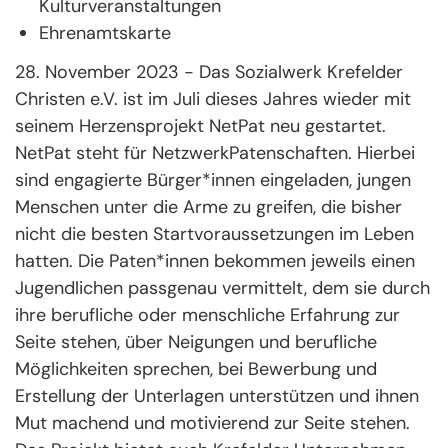
Kulturveranstaltungen
Ehrenamtskarte
28. November 2023 - Das Sozialwerk Krefelder
Christen e.V. ist im Juli dieses Jahres wieder mit
seinem Herzensprojekt NetPat neu gestartet.
NetPat steht für NetzwerkPatenschaften. Hierbei
sind engagierte Bürger*innen eingeladen, jungen
Menschen unter die Arme zu greifen, die bisher
nicht die besten Startvoraussetzungen im Leben
hatten. Die Paten*innen bekommen jeweils einen
Jugendlichen passgenau vermittelt, dem sie durch
ihre berufliche oder menschliche Erfahrung zur
Seite stehen, über Neigungen und berufliche
Möglichkeiten sprechen, bei Bewerbung und
Erstellung der Unterlagen unterstützen und ihnen
Mut machend und motivierend zur Seite stehen.