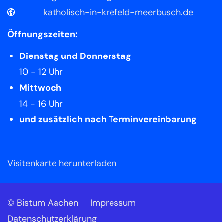
katholisch-in-krefeld-meerbusch.de
Öffnungszeiten:
Dienstag und Donnerstag
10 - 12 Uhr
Mittwoch
14 - 16 Uhr
und zusätzlich nach Terminvereinbarung
Visitenkarte herunterladen
© Bistum Aachen
Impressum
Datenschutzerklärung