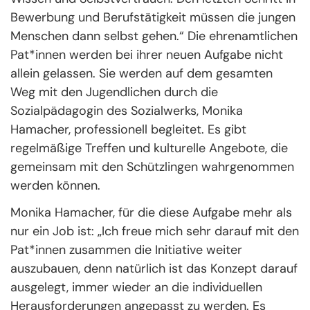
Bewerbung und Berufstätigkeit müssen die jungen
Menschen dann selbst gehen.“ Die ehrenamtlichen
Pat*innen werden bei ihrer neuen Aufgabe nicht
allein gelassen. Sie werden auf dem gesamten
Weg mit den Jugendlichen durch die
Sozialpädagogin des Sozialwerks, Monika
Hamacher, professionell begleitet. Es gibt
regelmäßige Treffen und kulturelle Angebote, die
gemeinsam mit den Schützlingen wahrgenommen
werden können.
Monika Hamacher, für die diese Aufgabe mehr als
nur ein Job ist: „Ich freue mich sehr darauf mit den
Pat*innen zusammen die Initiative weiter
auszubauen, denn natürlich ist das Konzept darauf
ausgelegt, immer wieder an die individuellen
Herausforderungen angepasst zu werden. Es