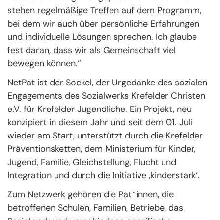
stehen regelmäßige Treffen auf dem Programm,
bei dem wir auch über persönliche Erfahrungen
und individuelle Lösungen sprechen. Ich glaube
fest daran, dass wir als Gemeinschaft viel
bewegen können.“
NetPat ist der Sockel, der Urgedanke des sozialen
Engagements des Sozialwerks Krefelder Christen
e.V. für Krefelder Jugendliche. Ein Projekt, neu
konzipiert in diesem Jahr und seit dem 01. Juli
wieder am Start, unterstützt durch die Krefelder
Präventionsketten, dem Ministerium für Kinder,
Jugend, Familie, Gleichstellung, Flucht und
Integration und durch die Initiative ‚kinderstark‘.
Zum Netzwerk gehören die Pat*innen, die
betroffenen Schulen, Familien, Betriebe, das