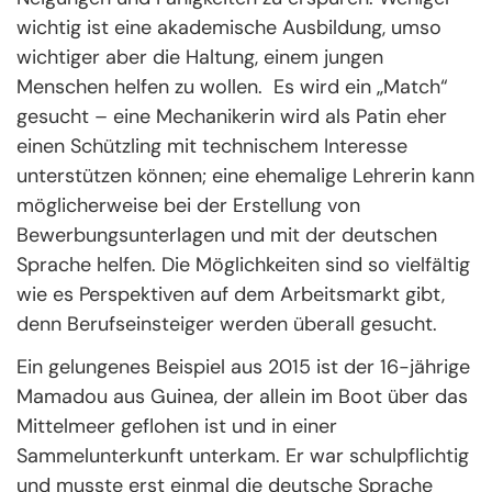
wichtig ist eine akademische Ausbildung, umso
wichtiger aber die Haltung, einem jungen
Menschen helfen zu wollen. Es wird ein „Match“
gesucht – eine Mechanikerin wird als Patin eher
einen Schützling mit technischem Interesse
unterstützen können; eine ehemalige Lehrerin kann
möglicherweise bei der Erstellung von
Bewerbungsunterlagen und mit der deutschen
Sprache helfen. Die Möglichkeiten sind so vielfältig
wie es Perspektiven auf dem Arbeitsmarkt gibt,
denn Berufseinsteiger werden überall gesucht.
Ein gelungenes Beispiel aus 2015 ist der 16-jährige
Mamadou aus Guinea, der allein im Boot über das
Mittelmeer geflohen ist und in einer
Sammelunterkunft unterkam. Er war schulpflichtig
und musste erst einmal die deutsche Sprache