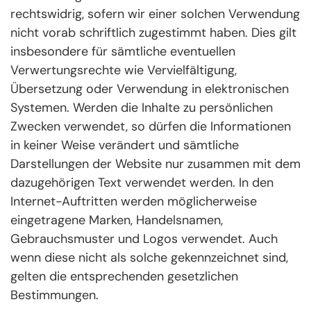
rechtswidrig, sofern wir einer solchen Verwendung
nicht vorab schriftlich zugestimmt haben. Dies gilt
insbesondere für sämtliche eventuellen
Verwertungsrechte wie Vervielfältigung,
Übersetzung oder Verwendung in elektronischen
Systemen. Werden die Inhalte zu persönlichen
Zwecken verwendet, so dürfen die Informationen
in keiner Weise verändert und sämtliche
Darstellungen der Website nur zusammen mit dem
dazugehörigen Text verwendet werden. In den
Internet-Auftritten werden möglicherweise
eingetragene Marken, Handelsnamen,
Gebrauchsmuster und Logos verwendet. Auch
wenn diese nicht als solche gekennzeichnet sind,
gelten die entsprechenden gesetzlichen
Bestimmungen.