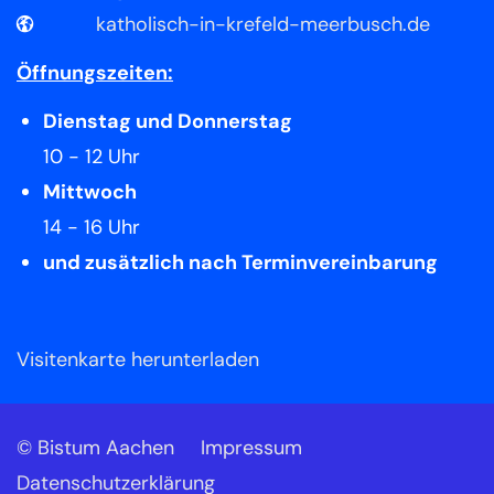
katholisch-in-krefeld-meerbusch.de
Öffnungszeiten:
Dienstag und Donnerstag
10 - 12 Uhr
Mittwoch
14 - 16 Uhr
und zusätzlich nach Terminvereinbarung
Visitenkarte herunterladen
© Bistum Aachen
Impressum
Datenschutzerklärung