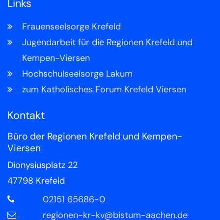
Links
Frauenseelsorge Krefeld
Jugendarbeit für die Regionen Krefeld und
Kempen-Viersen
Hochschulseelsorge Lakum
zum Katholisches Forum Krefeld Viersen
Kontakt
Büro der Regionen Krefeld und Kempen-
Viersen
Dionysiusplatz 22
47798
Krefeld
02151 65686-0
regionen-kr-kv@bistum-aachen.de