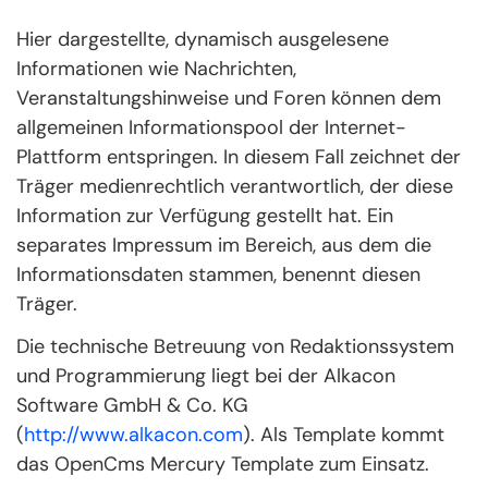
Hier dargestellte, dynamisch ausgelesene
Informationen wie Nachrichten,
Veranstaltungshinweise und Foren können dem
allgemeinen Informationspool der Internet-
Plattform entspringen. In diesem Fall zeichnet der
Träger medienrechtlich verantwortlich, der diese
Information zur Verfügung gestellt hat. Ein
separates Impressum im Bereich, aus dem die
Informationsdaten stammen, benennt diesen
Träger.
Die technische Betreuung von Redaktionssystem
und Programmierung liegt bei der Alkacon
Software GmbH & Co. KG
(
http://www.alkacon.com
). Als Template kommt
das OpenCms Mercury Template zum Einsatz.