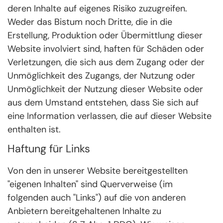
deren Inhalte auf eigenes Risiko zuzugreifen.
Weder das Bistum noch Dritte, die in die
Erstellung, Produktion oder Übermittlung dieser
Website involviert sind, haften für Schäden oder
Verletzungen, die sich aus dem Zugang oder der
Unmöglichkeit des Zugangs, der Nutzung oder
Unmöglichkeit der Nutzung dieser Website oder
aus dem Umstand entstehen, dass Sie sich auf
eine Information verlassen, die auf dieser Website
enthalten ist.
Haftung für Links
Von den in unserer Website bereitgestellten
"eigenen Inhalten" sind Querverweise (im
folgenden auch "Links") auf die von anderen
Anbietern bereitgehaltenen Inhalte zu