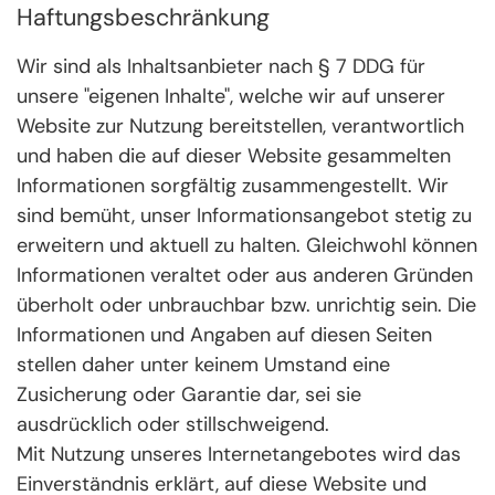
Haftungsbeschränkung
Wir sind als Inhaltsanbieter nach § 7 DDG für
unsere "eigenen Inhalte", welche wir auf unserer
Website zur Nutzung bereitstellen, verantwortlich
und haben die auf dieser Website gesammelten
Informationen sorgfältig zusammengestellt. Wir
sind bemüht, unser Informationsangebot stetig zu
erweitern und aktuell zu halten. Gleichwohl können
Informationen veraltet oder aus anderen Gründen
überholt oder unbrauchbar bzw. unrichtig sein. Die
Informationen und Angaben auf diesen Seiten
stellen daher unter keinem Umstand eine
Zusicherung oder Garantie dar, sei sie
ausdrücklich oder stillschweigend.
Mit Nutzung unseres Internetangebotes wird das
Einverständnis erklärt, auf diese Website und