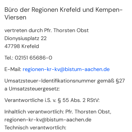
Büro der Regionen Krefeld und Kempen-
Viersen
vertreten durch Pfr. Thorsten Obst
Dionysiusplatz 22
47798
Krefeld
Tel.: 02151 65686-0
E-Mail:
regionen-kr-kv@bistum-aachen.de
Umsatzsteuer-Identifikationsnummer gemäß §27
a Umsatzsteuergesetz:
Verantwortliche i.S. v. § 55 Abs. 2 RStV:
Inhaltlich verantwortlich: Pfr. Thorsten Obst,
regionen-kr-kv@bistum-aachen.de
Technisch verantwortlich: