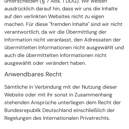
unterscheiden (§ 7 Abs. 1 DDG). Wir weisen
ausdrücklich darauf hin, dass wir uns die Inhalte
auf den verlinkten Websites nicht zu eigen
machen. Für diese "fremden Inhalte" sind wir nicht
verantwortlich, da wir die Übermittlung der
Information nicht veranlasst, den Adressaten der
übermittelten Informationen nicht ausgewählt und
auch die übermittelten Informationen nicht
ausgewählt oder verändert haben.
Anwendbares Recht
Sämtliche in Verbindung mit der Nutzung dieser
Website oder mit ihr sonst in Zusammenhang
stehenden Ansprüche unterliegen dem Recht der
Bundesrepublik Deutschland einschließlich der
Regelungen des Internationalen Privatrechts.