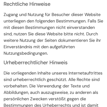
Rechtliche Hinweise
Zugang und Nutzung für Besucher dieser Website
unterliegen den folgenden Bestimmungen. Falls Sie
mit diesen Bestimmungen nicht einverstanden
sind, nutzen Sie diese Website bitte nicht. Durch
weitere Nutzung der Seiten dokumentieren Sie ihr
Einverständnis mit den aufgeführten
Nutzungsbedingungen.
Urheberrechtlicher Hinweis
Die vorliegenden Inhalte unseres Internetauftrittes
sind urheberrechtlich geschützt. Alle Rechte sind
vorbehalten. Die Verwendung der Texte und
Abbildungen, auch auszugsweise, zu anderen als
persönlichen Zwecken verstößt gegen die
Bestimmungen des Urheberrechts und ist damit