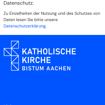
Datenschutz:
Zu Einzelheiten der Nutzung und des Schutzes von
Daten lesen Sie bitte unsere
Datenschutzerklärung
.