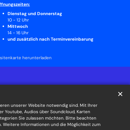
ffnungszeiten:
Dienstag und Donnerstag
10 - 12 Uhr
Mittwoch
14 - 16 Uhr
und zusätzlich nach Terminvereinbarung
isitenkarte herunterladen
✕
eren unserer Website notwendig sind. Mit Ihrer
er Youtube, Audios über Soundcloud, Karten
ategorien Sie zulassen möchten. Bitte beachten
en. Weitere Informationen und die Möglichkeit zum