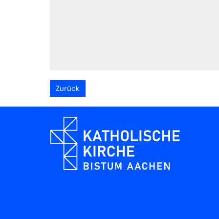
Zurück