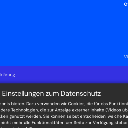
Ö
V
klärung
n Einstellungen zum Datenschutz
nis bieten. Dazu verwenden wir Cookies, die für das Funktioni
re Technologien, die zur Anzeige externer Inhalte (Videos üb
ecken genutzt werden. Sie können selbst entscheiden, welche K
h nicht mehr alle Funktionalitäten der Seite zur Verfügung steh