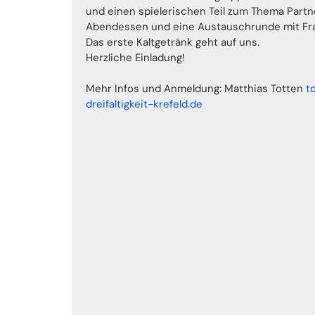
und einen spielerischen Teil zum Thema Partne
Abendessen und eine Austauschrunde mit Fr
Das erste Kaltgetränk geht auf uns.
Herzliche Einladung!
Mehr Infos und Anmeldung: Matthias Totten
t
dreifaltigkeit-krefeld.de