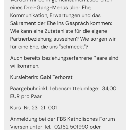
eines Drei-Gang-Menüs über Ehe,
Kommunikation, Erwartungen und das
Sakrament der Ehe ins Gespräch kommen:
Wie kann eine Zutatenliste für die eigene
Partnerbeziehung aussehen? Wie sorgen wir
für eine Ehe, die uns "schmeckt"?
Auch bereits beziehungserfahrene Paare sind
willkommen.
Kursleiterin: Gabi Terhorst
Paargebühr inkl. Lebensmittelumlage: 34,00
EUR pro Paar
Kurs-Nr.
23-21-001
Anmeldung bei der FBS Katholisches Forum
Viersen unter Tel. 02162 501990 oder