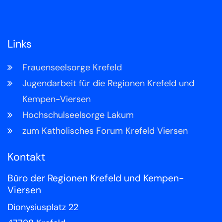
Links
Frauenseelsorge Krefeld
Jugendarbeit für die Regionen Krefeld und
Kempen-Viersen
Hochschulseelsorge Lakum
zum Katholisches Forum Krefeld Viersen
Kontakt
Büro der Regionen Krefeld und Kempen-
Viersen
Dionysiusplatz 22