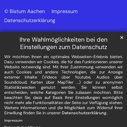
© Bistum Aachen
Impressum
Datenschutzerklärung
✕
Ihre Wahlmöglichkeiten bei den
Einstellungen zum Datenschutz
Wir möchten Ihnen ein optimales Webseiten-Erlebnis bieten.
Dazu verwenden wir Cookies, die für das Funktionieren unserer
Website notwendig sind. Mit Ihrer Zustimmung verwenden wir
auch Cookies und andere Technologien, die zur Anzeige
externer Inhalte (Videos über Youtube, Audios über
Soundcloud, Karten über MapTiler ...) oder zu anonymen
Statistikzwecken genutzt werden. Sie können selbst
entscheiden, welche Kategorien Sie zulassen möchten. Bitte
beachten Sie, dass auf Basis Ihrer Einstellungen womöglich
nicht mehr alle Funktionalitäten der Seite zur Verfügung stehen.
Weitere Informationen und die Möglichkeit zum Widerruf Ihrer
Einwillung finden Sie in unserer
Datenschutzerklärung
.
Impressum