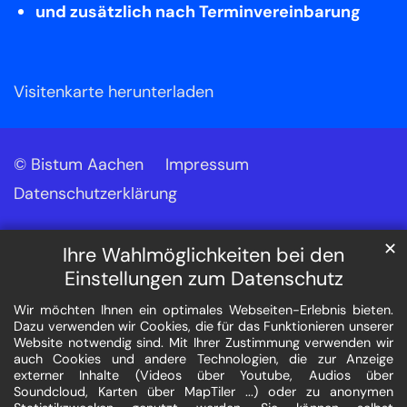
und zusätzlich nach Terminvereinbarung
Visitenkarte herunterladen
© Bistum Aachen
Impressum
Datenschutzerklärung
✕
Ihre Wahlmöglichkeiten bei den
Einstellungen zum Datenschutz
Wir möchten Ihnen ein optimales Webseiten-Erlebnis bieten.
Dazu verwenden wir Cookies, die für das Funktionieren unserer
Website notwendig sind. Mit Ihrer Zustimmung verwenden wir
auch Cookies und andere Technologien, die zur Anzeige
externer Inhalte (Videos über Youtube, Audios über
Soundcloud, Karten über MapTiler ...) oder zu anonymen