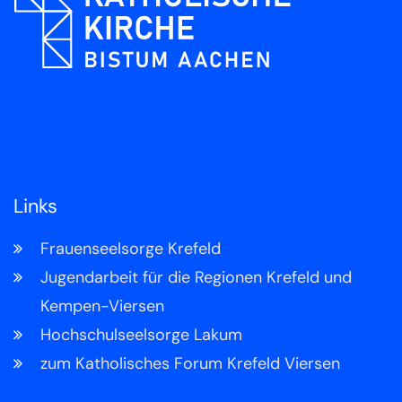
Links
Frauenseelsorge Krefeld
Jugendarbeit für die Regionen Krefeld und
Kempen-Viersen
Hochschulseelsorge Lakum
zum Katholisches Forum Krefeld Viersen