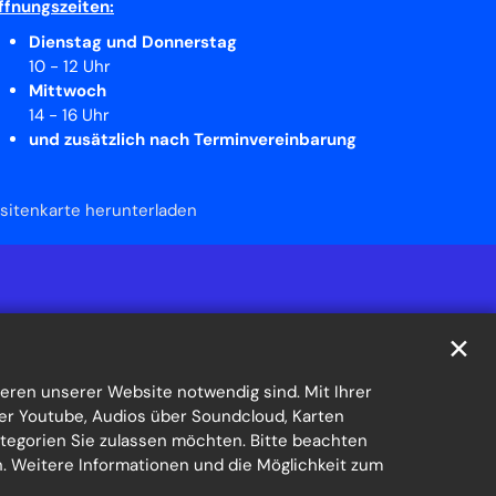
ffnungszeiten:
Dienstag und Donnerstag
10 - 12 Uhr
Mittwoch
14 - 16 Uhr
und zusätzlich nach Terminvereinbarung
isitenkarte herunterladen
✕
eren unserer Website notwendig sind. Mit Ihrer
er Youtube, Audios über Soundcloud, Karten
ategorien Sie zulassen möchten. Bitte beachten
en. Weitere Informationen und die Möglichkeit zum