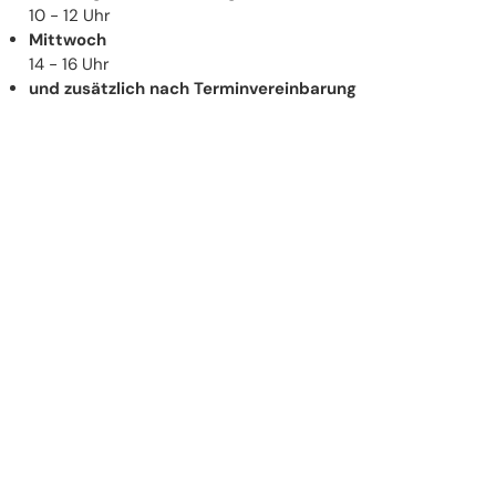
10 - 12 Uhr
Mittwoch
14 - 16 Uhr
und zusätzlich nach Terminvereinbarung