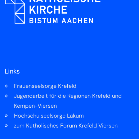
Links
Frauenseelsorge Krefeld
Jugendarbeit für die Regionen Krefeld und
Kempen-Viersen
Hochschulseelsorge Lakum
zum Katholisches Forum Krefeld Viersen