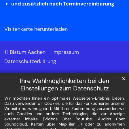
und zusätzlich nach Terminvereinbarung
Visitenkarte herunterladen
© Bistum Aachen
Impressum
Datenschutzerklärung
✕
Ihre Wahlmöglichkeiten bei den
Einstellungen zum Datenschutz
Wir möchten Ihnen ein optimales Webseiten-Erlebnis bieten.
Dazu verwenden wir Cookies, die für das Funktionieren unserer
Website notwendig sind. Mit Ihrer Zustimmung verwenden wir
auch Cookies und andere Technologien, die zur Anzeige
externer Inhalte (Videos über Youtube, Audios über
Soundcloud, Karten über MapTiler ...) oder zu anonymen