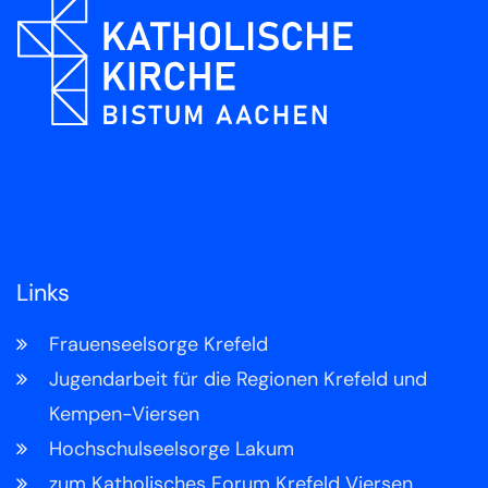
Links
Frauenseelsorge Krefeld
Jugendarbeit für die Regionen Krefeld und
Kempen-Viersen
Hochschulseelsorge Lakum
zum Katholisches Forum Krefeld Viersen