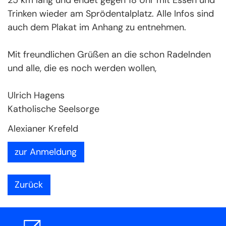
Trinken wieder am Sprödentalplatz. Alle Infos sind
auch dem Plakat im Anhang zu entnehmen.
Mit freundlichen Grüßen an die schon Radelnden
und alle, die es noch werden wollen,
Ulrich Hagens
Katholische Seelsorge
Alexianer Krefeld
zur Anmeldung
Zurück