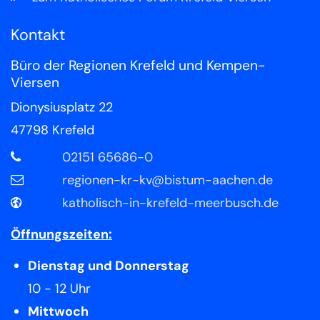
Kontakt
Büro der Regionen Krefeld und Kempen-
Viersen
Dionysiusplatz 22
47798
Krefeld
02151 65686-0
regionen-kr-kv@bistum-aachen.de
katholisch-in-krefeld-meerbusch.de
Öffnungszeiten:
Dienstag und Donnerstag
10 - 12 Uhr
Mittwoch