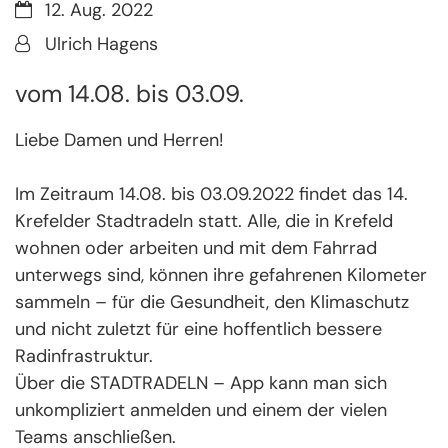
Datum:
12. Aug. 2022
Von:
Ulrich Hagens
vom 14.08. bis 03.09.
Liebe Damen und Herren!
Im Zeitraum 14.08. bis 03.09.2022 findet das 14.
Krefelder Stadtradeln statt. Alle, die in Krefeld
wohnen oder arbeiten und mit dem Fahrrad
unterwegs sind, können ihre gefahrenen Kilometer
sammeln – für die Gesundheit, den Klimaschutz
und nicht zuletzt für eine hoffentlich bessere
Radinfrastruktur.
Über die STADTRADELN – App kann man sich
unkompliziert anmelden und einem der vielen
Teams anschließen.