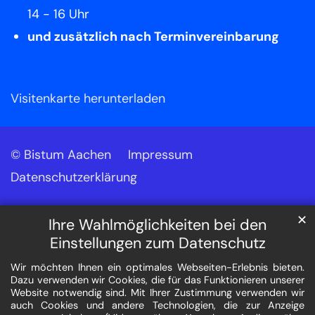
14 - 16 Uhr
und zusätzlich nach Terminvereinbarung
Visitenkarte herunterladen
© Bistum Aachen
Impressum
Datenschutzerklärung
✕
Ihre Wahlmöglichkeiten bei den
Einstellungen zum Datenschutz
Wir möchten Ihnen ein optimales Webseiten-Erlebnis bieten.
Dazu verwenden wir Cookies, die für das Funktionieren unserer
Website notwendig sind. Mit Ihrer Zustimmung verwenden wir
auch Cookies und andere Technologien, die zur Anzeige