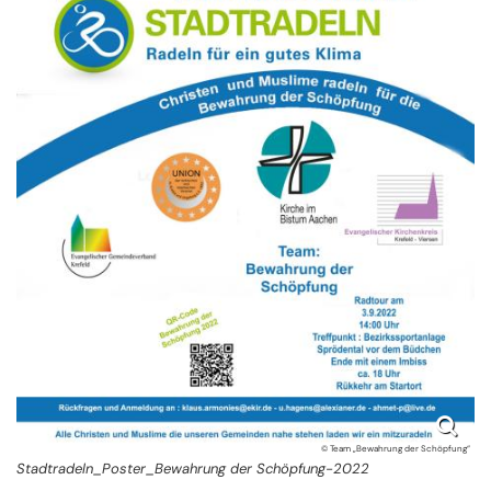
© Team „Bewahrung der Schöpfung“
Stadtradeln_Poster_Bewahrung der Schöpfung-2022