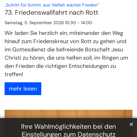
:
„Schritt für Schritt: aus Vielfalt wächst Frieden“
73. Friedenswallfahrt nach Rott
Samstag, 5. September 2026 10:30 - 14:00
Wir laden Sie herzlich ein, miteinander den Weg
hinauf zum Friedenskreuz von Rott zu gehen und
im Gottesdienst die befreiende Botschaft Jesu
Christi zu hören, die uns helfen soll, im Ringen um
den Frieden die richtigen Entscheidungen zu
treffen!
mehr lesen
✕
Ihre Wahlmöglichkeiten bei den
Einstellungen zum Datenschutz