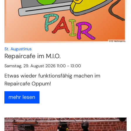
© B. Hellmanns
:
St. Augustinus
Repaircafe im M.I.O.
Samstag, 29. August 2026 11:00 - 13:00
Etwas wieder funktionsfähig machen im
Repaircafe Oppum!
mehr lesen