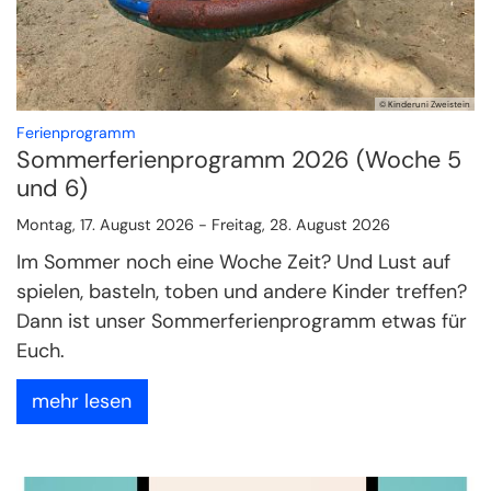
© Kinderuni Zweistein
:
Ferienprogramm
Sommerferienprogramm 2026 (Woche 5
und 6)
Montag, 17. August 2026 - Freitag, 28. August 2026
Im Sommer noch eine Woche Zeit? Und Lust auf
spielen, basteln, toben und andere Kinder treffen?
Dann ist unser Sommerferienprogramm etwas für
Euch.
mehr lesen