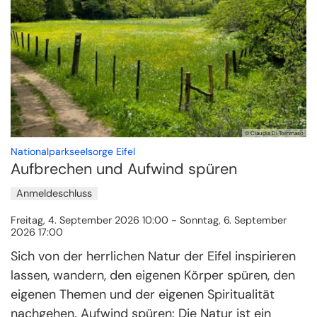
© Claudia Di Tommaso
:
Nationalparkseelsorge Eifel
Aufbrechen und Aufwind spüren
Anmeldeschluss
Freitag, 4. September 2026 10:00 - Sonntag, 6. September
2026 17:00
Sich von der herrlichen Natur der Eifel inspirieren
lassen, wandern, den eigenen Körper spüren, den
eigenen Themen und der eigenen Spiritualität
nachgehen. Aufwind spüren: Die Natur ist ein