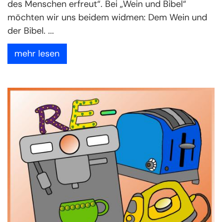
des Menschen erfreut“. Bei „Wein und Bibel“
möchten wir uns beidem widmen: Dem Wein und
der Bibel. ...
mehr lesen