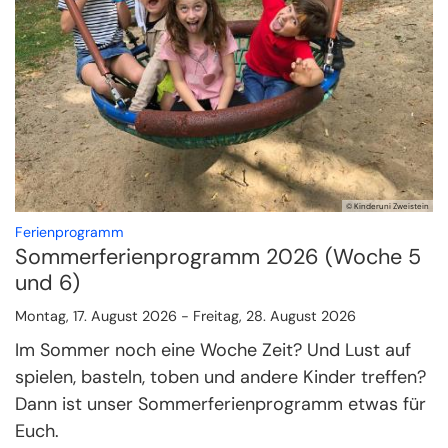
© Kinderuni Zweistein
:
Ferienprogramm
Sommerferienprogramm 2026 (Woche 5
und 6)
Montag, 17. August 2026 - Freitag, 28. August 2026
Im Sommer noch eine Woche Zeit? Und Lust auf
spielen, basteln, toben und andere Kinder treffen?
Dann ist unser Sommerferienprogramm etwas für
Euch.