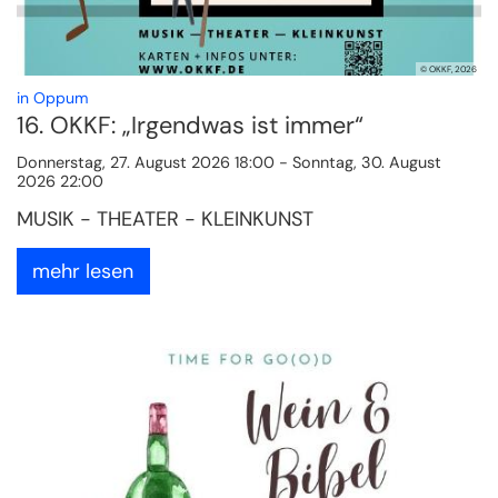
© OKKF, 2026
:
in Oppum
16. OKKF: „Irgendwas ist immer“
Donnerstag, 27. August 2026 18:00 - Sonntag, 30. August
2026 22:00
MUSIK - THEATER - KLEINKUNST
mehr lesen