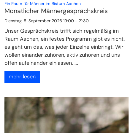
:
Ein Raum für Männer im Bistum Aachen
Monatlicher Männergesprächskreis
Dienstag, 8. September 2026 19:00 - 21:30
Unser Gesprächskreis trifft sich regelmäßig im
Raum Aachen, ein festes Programm gibt es nicht,
es geht um das, was jeder Einzelne einbringt. Wir
wollen einander zuhören, aktiv zuhören und uns
offen aufeinander einlassen. ...
mehr lesen