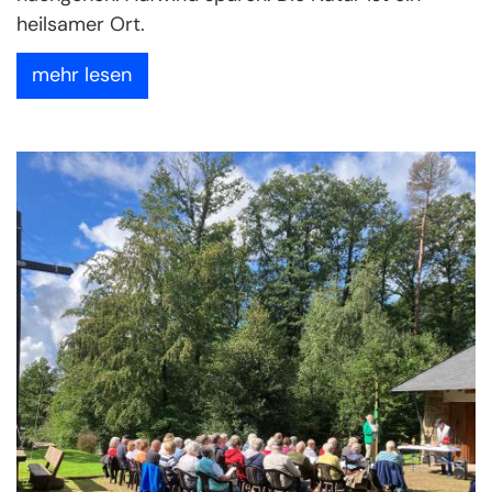
heilsamer Ort.
mehr lesen