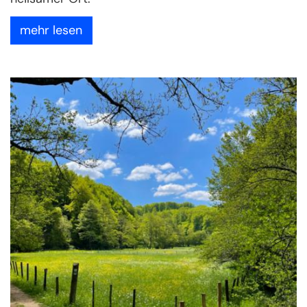
mehr lesen