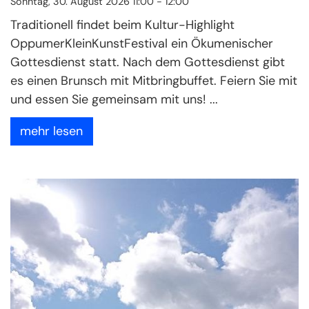
Sonntag, 30. August 2026 11:00 - 12:00
Traditionell findet beim Kultur-Highlight
OppumerKleinKunstFestival ein Ökumenischer
Gottesdienst statt. Nach dem Gottesdienst gibt
es einen Brunsch mit Mitbringbuffet. Feiern Sie mit
und essen Sie gemeinsam mit uns! ...
mehr lesen