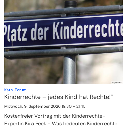
© pexels
:
Kath. Forum
Kinderrechte – jedes Kind hat Rechte!“
Mittwoch, 9. September 2026 19:30 - 21:45
Kostenfreier Vortrag mit der Kinderrechte-
Expertin Kira Peek - Was bedeuten Kinderrechte