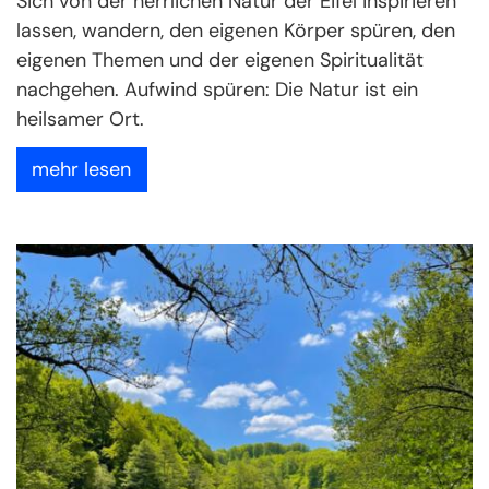
Sich von der herrlichen Natur der Eifel inspirieren
lassen, wandern, den eigenen Körper spüren, den
eigenen Themen und der eigenen Spiritualität
nachgehen. Aufwind spüren: Die Natur ist ein
heilsamer Ort.
mehr lesen