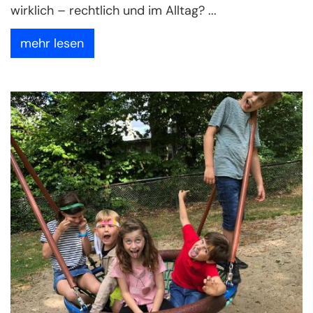
wirklich – rechtlich und im Alltag? ...
mehr lesen