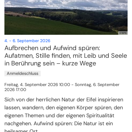
© NPS
:
4. - 6. September 2026
Aufbrechen und Aufwind spüren:
Aufatmen, Stille finden, mit Leib und Seele
in Berührung sein – kurze Wege
Anmeldeschluss
Freitag, 4. September 2026 10:00 - Sonntag, 6. September
2026 17:00
Sich von der herrlichen Natur der Eifel inspirieren
lassen, wandern, den eigenen Körper spüren, den
eigenen Themen und der eigenen Spiritualität
nachgehen. Aufwind spüren: Die Natur ist ein
heilsamer Ort.