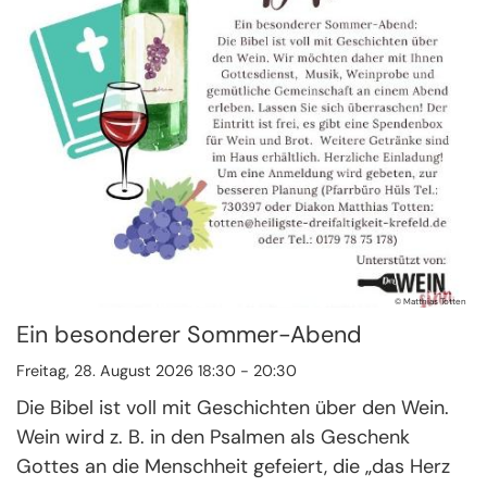
© Matthias Totten
Ein besonderer Sommer-Abend
Freitag, 28. August 2026 18:30 - 20:30
Die Bibel ist voll mit Geschichten über den Wein.
Wein wird z. B. in den Psalmen als Geschenk
Gottes an die Menschheit gefeiert, die „das Herz