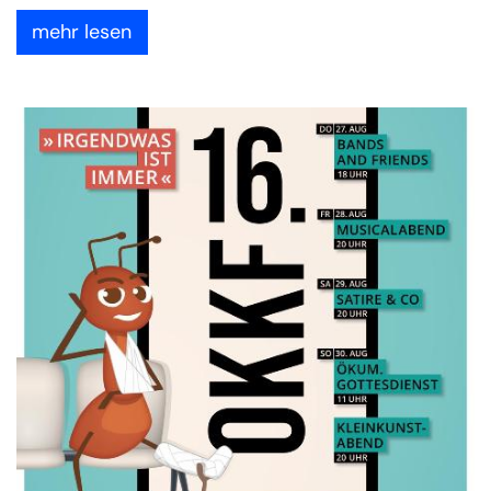
mehr lesen