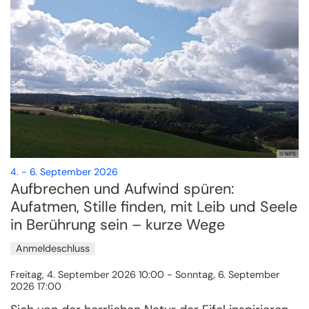
© NPS
:
4. - 6. September 2026
Aufbrechen und Aufwind spüren:
Aufatmen, Stille finden, mit Leib und Seele
in Berührung sein – kurze Wege
Anmeldeschluss
Freitag, 4. September 2026 10:00 - Sonntag, 6. September
2026 17:00