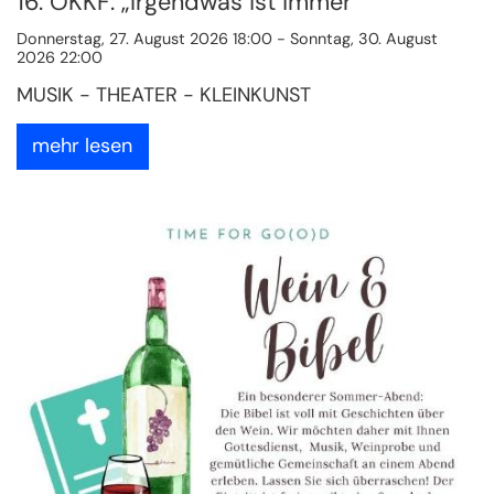
16. OKKF: „Irgendwas ist immer“
Donnerstag, 27. August 2026 18:00 - Sonntag, 30. August
2026 22:00
MUSIK - THEATER - KLEINKUNST
mehr lesen