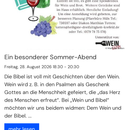
© Matthias Totten
Ein besonderer Sommer-Abend
Freitag, 28. August 2026 18:30 - 20:30
Die Bibel ist voll mit Geschichten über den Wein.
Wein wird z. B. in den Psalmen als Geschenk
Gottes an die Menschheit gefeiert, die „das Herz
des Menschen erfreut“. Bei „Wein und Bibel“
möchten wir uns beidem widmen: Dem Wein und
der Bibel. ...
mehr lesen