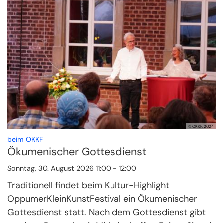
© OKKF, 2024
:
beim OKKF
Ökumenischer Gottesdienst
Sonntag, 30. August 2026 11:00 - 12:00
Traditionell findet beim Kultur-Highlight
OppumerKleinKunstFestival ein Ökumenischer
Gottesdienst statt. Nach dem Gottesdienst gibt