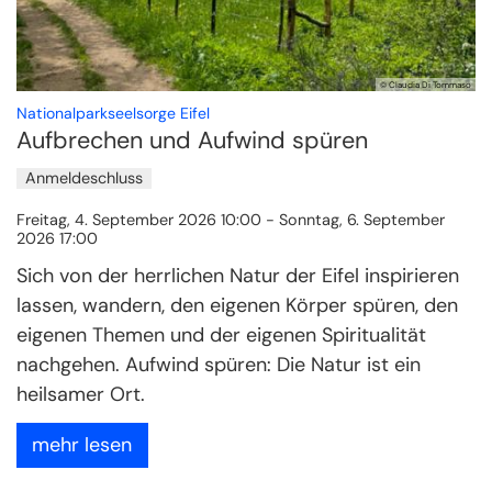
© Claudia Di Tommaso
:
Nationalparkseelsorge Eifel
Aufbrechen und Aufwind spüren
Anmeldeschluss
Freitag, 4. September 2026 10:00 - Sonntag, 6. September
2026 17:00
Sich von der herrlichen Natur der Eifel inspirieren
lassen, wandern, den eigenen Körper spüren, den
eigenen Themen und der eigenen Spiritualität
nachgehen. Aufwind spüren: Die Natur ist ein
heilsamer Ort.
mehr lesen