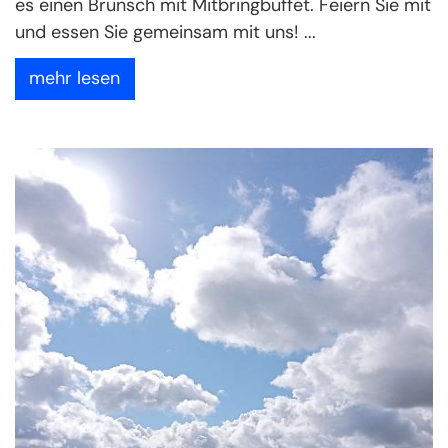
es einen Brunsch mit Mitbringbuffet. Feiern Sie mit
und essen Sie gemeinsam mit uns! ...
mehr lesen