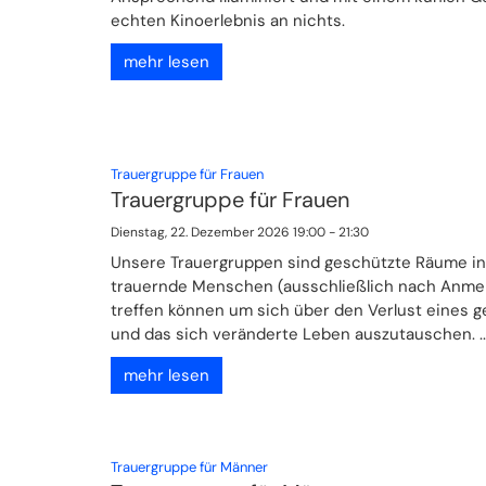
echten Kinoerlebnis an nichts.
mehr lesen
:
Trauergruppe für Frauen
Trauergruppe für Frauen
Dienstag, 22. Dezember 2026 19:00 - 21:30
Unsere Trauergruppen sind geschützte Räume in
trauernde Menschen (ausschließlich nach Anme
treffen können um sich über den Verlust eines 
und das sich veränderte Leben auszutauschen. ..
mehr lesen
:
Trauergruppe für Männer