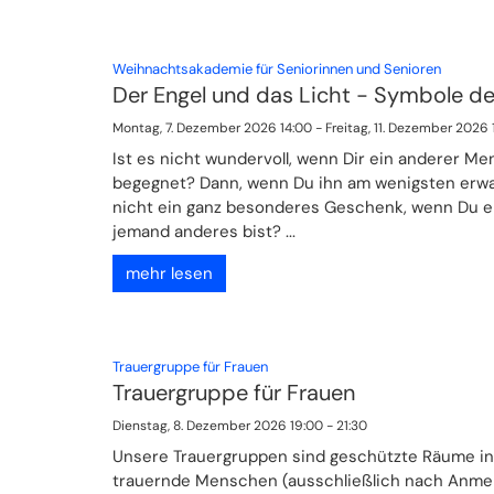
:
Weihnachtsakademie für Seniorinnen und Senioren
Der Engel und das Licht - Symbole d
Montag, 7. Dezember 2026 14:00 - Freitag, 11. Dezember 2026 
Ist es nicht wundervoll, wenn Dir ein anderer Me
begegnet? Dann, wenn Du ihn am wenigsten erwa
nicht ein ganz besonderes Geschenk, wenn Du ein
jemand anderes bist? ...
mehr lesen
:
Trauergruppe für Frauen
Trauergruppe für Frauen
Dienstag, 8. Dezember 2026 19:00 - 21:30
Unsere Trauergruppen sind geschützte Räume in
trauernde Menschen (ausschließlich nach Anme