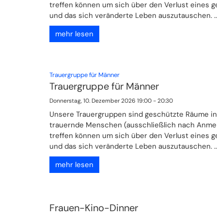
treffen können um sich über den Verlust eines 
und das sich veränderte Leben auszutauschen. ..
mehr lesen
:
Trauergruppe für Männer
Trauergruppe für Männer
Donnerstag, 10. Dezember 2026 19:00 - 20:30
Unsere Trauergruppen sind geschützte Räume in
trauernde Menschen (ausschließlich nach Anme
treffen können um sich über den Verlust eines 
und das sich veränderte Leben auszutauschen. ..
mehr lesen
Frauen-Kino-Dinner