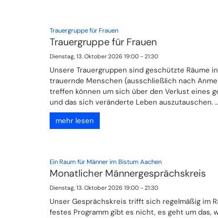
:
Trauergruppe für Frauen
Trauergruppe für Frauen
Dienstag, 13. Oktober 2026 19:00 - 21:30
Unsere Trauergruppen sind geschützte Räume in
trauernde Menschen (ausschließlich nach Anme
treffen können um sich über den Verlust eines 
und das sich veränderte Leben auszutauschen. ..
mehr lesen
:
Ein Raum für Männer im Bistum Aachen
Monatlicher Männergesprächskreis
Dienstag, 13. Oktober 2026 19:00 - 21:30
Unser Gesprächskreis trifft sich regelmäßig im 
festes Programm gibt es nicht, es geht um das, w