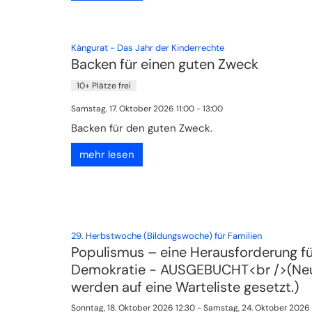
:
Kängurat - Das Jahr der Kinderrechte
Backen für einen guten Zweck
10+ Plätze frei
Samstag, 17. Oktober 2026 11:00 - 13:00
Backen für den guten Zweck.
mehr lesen
:
29. Herbstwoche (Bildungswoche) für Familien
Populismus – eine Herausforderung fü
Demokratie - AUSGEBUCHT<br />(N
werden auf eine Warteliste gesetzt.)
Sonntag, 18. Oktober 2026 12:30 - Samstag, 24. Oktober 2026 