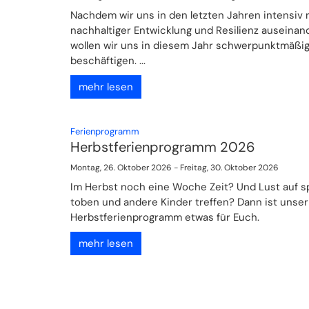
Nachdem wir uns in den letzten Jahren intensiv 
nachhaltiger Entwicklung und Resilienz auseinan
wollen wir uns in diesem Jahr schwerpunktmäßi
beschäftigen. ...
mehr lesen
:
Ferienprogramm
Herbstferienprogramm 2026
Montag, 26. Oktober 2026 - Freitag, 30. Oktober 2026
Im Herbst noch eine Woche Zeit? Und Lust auf sp
toben und andere Kinder treffen? Dann ist unser
Herbstferienprogramm etwas für Euch.
mehr lesen