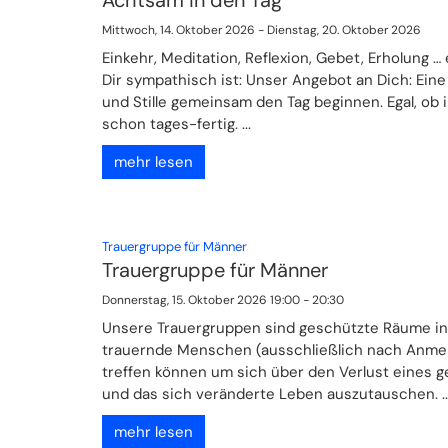
Mittwoch, 14. Oktober 2026 - Dienstag, 20. Oktober 2026
Einkehr, Meditation, Reflexion, Gebet, Erholung …
Dir sympathisch ist: Unser Angebot an Dich: Ein
und Stille gemeinsam den Tag beginnen. Egal, ob
schon tages-fertig. ...
mehr lesen
:
Trauergruppe für Männer
Trauergruppe für Männer
Donnerstag, 15. Oktober 2026 19:00 - 20:30
Unsere Trauergruppen sind geschützte Räume in
trauernde Menschen (ausschließlich nach Anme
treffen können um sich über den Verlust eines 
und das sich veränderte Leben auszutauschen. ..
mehr lesen