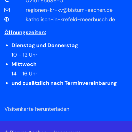
02151 65686-0
regionen-kr-kv@bistum-aachen.de
katholisch-in-krefeld-meerbusch.de
Öffnungszeiten:
Dienstag und Donnerstag
10 - 12 Uhr
Mittwoch
14 - 16 Uhr
und zusätzlich nach Terminvereinbarung
Visitenkarte herunterladen