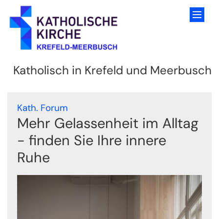
Zum Inhalt springen
Katholisch in Krefeld und Meerbusch
:
Kath. Forum
Mehr Gelassenheit im Alltag
- finden Sie Ihre innere
Ruhe