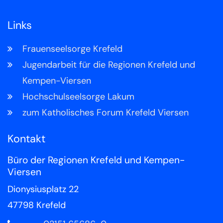
Links
Frauenseelsorge Krefeld
Jugendarbeit für die Regionen Krefeld und
Kempen-Viersen
Hochschulseelsorge Lakum
zum Katholisches Forum Krefeld Viersen
Kontakt
Büro der Regionen Krefeld und Kempen-
Viersen
Dionysiusplatz 22
47798
Krefeld