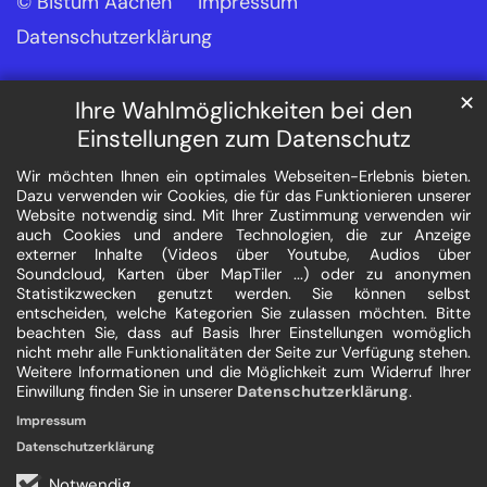
© Bistum Aachen
Impressum
Datenschutzerklärung
✕
Ihre Wahlmöglichkeiten bei den
Einstellungen zum Datenschutz
Wir möchten Ihnen ein optimales Webseiten-Erlebnis bieten.
Dazu verwenden wir Cookies, die für das Funktionieren unserer
Website notwendig sind. Mit Ihrer Zustimmung verwenden wir
auch Cookies und andere Technologien, die zur Anzeige
externer Inhalte (Videos über Youtube, Audios über
Soundcloud, Karten über MapTiler ...) oder zu anonymen
Statistikzwecken genutzt werden. Sie können selbst
entscheiden, welche Kategorien Sie zulassen möchten. Bitte
beachten Sie, dass auf Basis Ihrer Einstellungen womöglich
nicht mehr alle Funktionalitäten der Seite zur Verfügung stehen.
Weitere Informationen und die Möglichkeit zum Widerruf Ihrer
Einwillung finden Sie in unserer
Datenschutzerklärung
.
Impressum
Datenschutzerklärung
Notwendig