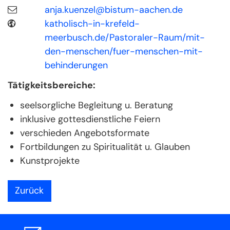
anja.kuenzel@bistum-aachen.de
katholisch-in-krefeld-
meerbusch.de/Pastoraler-Raum/mit-
den-menschen/fuer-menschen-mit-
behinderungen
Tätigkeitsbereiche:
seelsorgliche Begleitung u. Beratung
inklusive gottesdienstliche Feiern
verschieden Angebotsformate
Fortbildungen zu Spiritualität u. Glauben
Kunstprojekte
Zurück