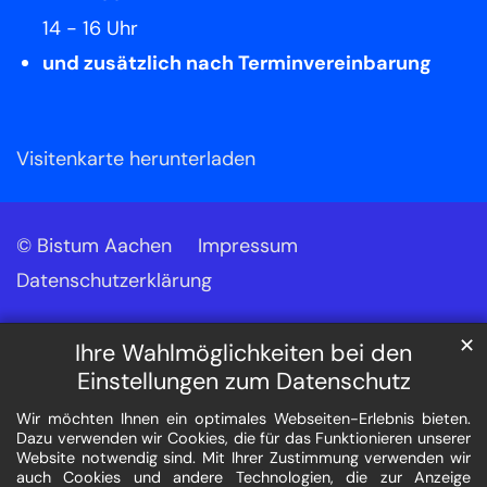
14 - 16 Uhr
und zusätzlich nach Terminvereinbarung
Visitenkarte herunterladen
© Bistum Aachen
Impressum
Datenschutzerklärung
✕
Ihre Wahlmöglichkeiten bei den
Einstellungen zum Datenschutz
Wir möchten Ihnen ein optimales Webseiten-Erlebnis bieten.
Dazu verwenden wir Cookies, die für das Funktionieren unserer
Website notwendig sind. Mit Ihrer Zustimmung verwenden wir
auch Cookies und andere Technologien, die zur Anzeige