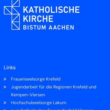
Links
Frauenseelsorge Krefeld
Jugendarbeit für die Regionen Krefeld und
Kempen-Viersen
Hochschulseelsorge Lakum