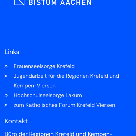
Links
Frauenseelsorge Krefeld
Jugendarbeit für die Regionen Krefeld und
Kempen-Viersen
Hochschulseelsorge Lakum
zum Katholisches Forum Krefeld Viersen
Kontakt
Büro der Regionen Krefeld und Kempen-