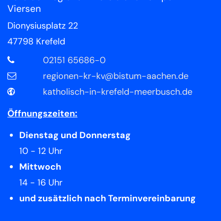
Viersen
Dionysiusplatz 22
47798
Krefeld
02151 65686-0
regionen-kr-kv@bistum-aachen.de
katholisch-in-krefeld-meerbusch.de
Öffnungszeiten:
Dienstag und Donnerstag
10 - 12 Uhr
Mittwoch
14 - 16 Uhr
und zusätzlich nach Terminvereinbarung