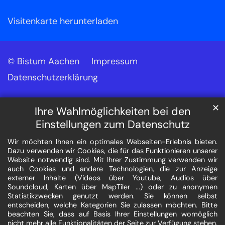
Visitenkarte herunterladen
© Bistum Aachen
Impressum
Datenschutzerklärung
✕
Ihre Wahlmöglichkeiten bei den
Einstellungen zum Datenschutz
Wir möchten Ihnen ein optimales Webseiten-Erlebnis bieten.
Dazu verwenden wir Cookies, die für das Funktionieren unserer
Website notwendig sind. Mit Ihrer Zustimmung verwenden wir
auch Cookies und andere Technologien, die zur Anzeige
externer Inhalte (Videos über Youtube, Audios über
Soundcloud, Karten über MapTiler ...) oder zu anonymen
Statistikzwecken genutzt werden. Sie können selbst
entscheiden, welche Kategorien Sie zulassen möchten. Bitte
beachten Sie, dass auf Basis Ihrer Einstellungen womöglich
nicht mehr alle Funktionalitäten der Seite zur Verfügung stehen.