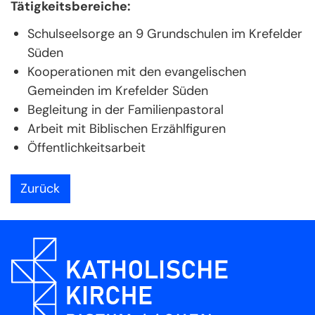
Tätigkeitsbereiche:
Schulseelsorge an 9 Grundschulen im Krefelder
Süden
Kooperationen mit den evangelischen
Gemeinden im Krefelder Süden
Begleitung in der Familienpastoral
Arbeit mit Biblischen Erzählfiguren
Öffentlichkeitsarbeit
Zurück