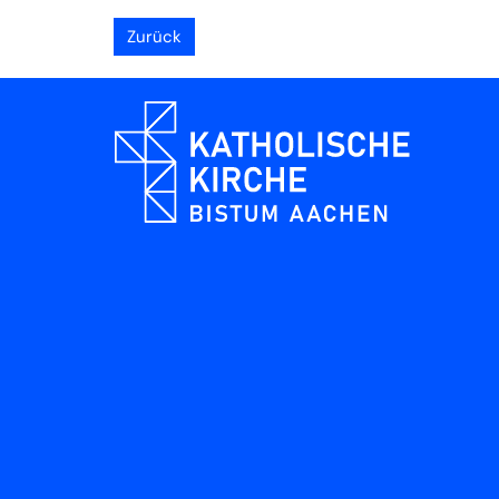
Zurück