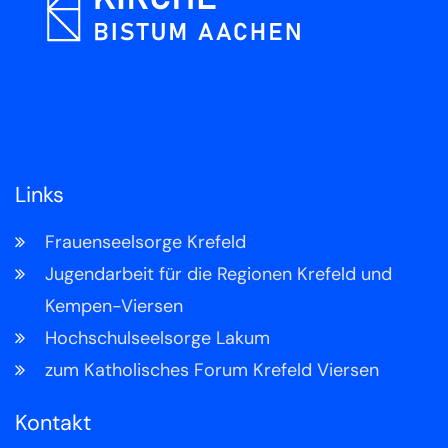
Links
Frauenseelsorge Krefeld
Jugendarbeit für die Regionen Krefeld und
Kempen-Viersen
Hochschulseelsorge Lakum
zum Katholisches Forum Krefeld Viersen
Kontakt