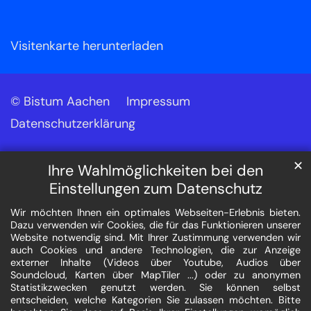
Visitenkarte herunterladen
© Bistum Aachen
Impressum
Datenschutzerklärung
✕
Ihre Wahlmöglichkeiten bei den
Einstellungen zum Datenschutz
Wir möchten Ihnen ein optimales Webseiten-Erlebnis bieten.
Dazu verwenden wir Cookies, die für das Funktionieren unserer
Website notwendig sind. Mit Ihrer Zustimmung verwenden wir
auch Cookies und andere Technologien, die zur Anzeige
externer Inhalte (Videos über Youtube, Audios über
Soundcloud, Karten über MapTiler ...) oder zu anonymen
Statistikzwecken genutzt werden. Sie können selbst
entscheiden, welche Kategorien Sie zulassen möchten. Bitte