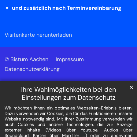
und zusätzlich nach Terminvereinbarung
Visitenkarte herunterladen
© Bistum Aachen
Impressum
Datenschutzerklärung
✕
Ihre Wahlmöglichkeiten bei den
Einstellungen zum Datenschutz
Wir möchten Ihnen ein optimales Webseiten-Erlebnis bieten.
Dazu verwenden wir Cookies, die für das Funktionieren unserer
Website notwendig sind. Mit Ihrer Zustimmung verwenden wir
auch Cookies und andere Technologien, die zur Anzeige
externer Inhalte (Videos über Youtube, Audios über
Soundcloud, Karten über MapTiler ...) oder zu anonymen