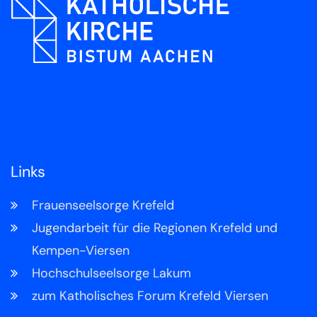
Links
Frauenseelsorge Krefeld
Jugendarbeit für die Regionen Krefeld und
Kempen-Viersen
Hochschulseelsorge Lakum
zum Katholisches Forum Krefeld Viersen