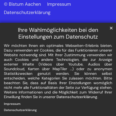
© Bistum Aachen
Impressum
Datenschutzerklärung
✕
Ihre Wahlmöglichkeiten bei den
Einstellungen zum Datenschutz
Wir möchten Ihnen ein optimales Webseiten-Erlebnis bieten.
Dazu verwenden wir Cookies, die für das Funktionieren unserer
Website notwendig sind. Mit Ihrer Zustimmung verwenden wir
auch Cookies und andere Technologien, die zur Anzeige
externer Inhalte (Videos über Youtube, Audios über
Soundcloud, Karten über MapTiler ...) oder zu anonymen
Statistikzwecken genutzt werden. Sie können selbst
entscheiden, welche Kategorien Sie zulassen möchten. Bitte
beachten Sie, dass auf Basis Ihrer Einstellungen womöglich
nicht mehr alle Funktionalitäten der Seite zur Verfügung stehen.
Weitere Informationen und die Möglichkeit zum Widerruf Ihrer
Einwillung finden Sie in unserer
Datenschutzerklärung
.
Impressum
Datenschutzerklärung