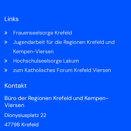
Links
Frauenseelsorge Krefeld
Jugendarbeit für die Regionen Krefeld und
Kempen-Viersen
Hochschulseelsorge Lakum
zum Katholisches Forum Krefeld Viersen
Kontakt
Büro der Regionen Krefeld und Kempen-
Viersen
Dionysiusplatz 22
47798
Krefeld