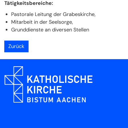
Tätigkeitsbereiche:
Pastorale Leitung der Grabeskirche,
Mitarbeit in der Seelsorge,
Grunddienste an diversen Stellen
Zurück