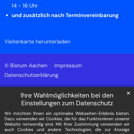
14 - 16 Uhr
und zusätzlich nach Terminvereinbarung
Visitenkarte herunterladen
© Bistum Aachen
Impressum
Datenschutzerklärung
✕
Ihre Wahlmöglichkeiten bei den
Einstellungen zum Datenschutz
Wir möchten Ihnen ein optimales Webseiten-Erlebnis bieten.
Dazu verwenden wir Cookies, die für das Funktionieren unserer
Website notwendig sind. Mit Ihrer Zustimmung verwenden wir
auch Cookies und andere Technologien, die zur Anzeige