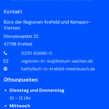
Kontakt
Büro der Regionen Krefeld und Kempen-
Viersen
Dionysiusplatz 22
47798
Krefeld
02151 65686-0
regionen-kr-kv@bistum-aachen.de
katholisch-in-krefeld-meerbusch.de
Öffnungszeiten:
Dienstag und Donnerstag
10 - 12 Uhr
Mittwoch