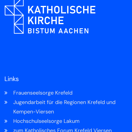
Links
Frauenseelsorge Krefeld
Jugendarbeit für die Regionen Krefeld und
Kempen-Viersen
Hochschulseelsorge Lakum
zum Katholisches Forum Krefeld Viersen