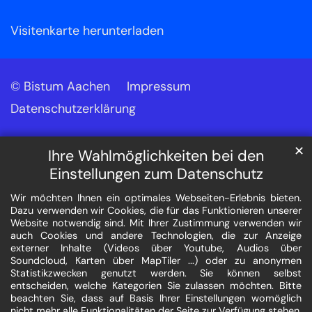
Visitenkarte herunterladen
© Bistum Aachen
Impressum
Datenschutzerklärung
✕
Ihre Wahlmöglichkeiten bei den
Einstellungen zum Datenschutz
Wir möchten Ihnen ein optimales Webseiten-Erlebnis bieten.
Dazu verwenden wir Cookies, die für das Funktionieren unserer
Website notwendig sind. Mit Ihrer Zustimmung verwenden wir
auch Cookies und andere Technologien, die zur Anzeige
externer Inhalte (Videos über Youtube, Audios über
Soundcloud, Karten über MapTiler ...) oder zu anonymen
Statistikzwecken genutzt werden. Sie können selbst
entscheiden, welche Kategorien Sie zulassen möchten. Bitte
beachten Sie, dass auf Basis Ihrer Einstellungen womöglich
nicht mehr alle Funktionalitäten der Seite zur Verfügung stehen.