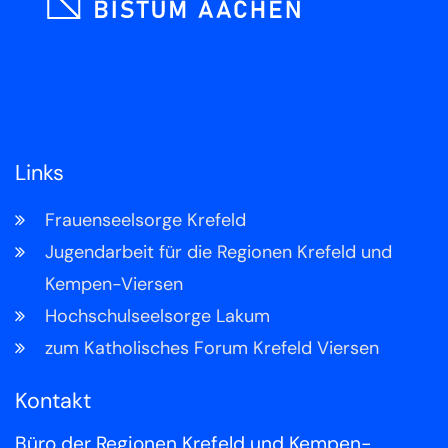
Links
Frauenseelsorge Krefeld
Jugendarbeit für die Regionen Krefeld und
Kempen-Viersen
Hochschulseelsorge Lakum
zum Katholisches Forum Krefeld Viersen
Kontakt
Büro der Regionen Krefeld und Kempen-