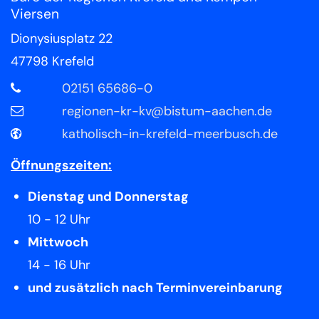
Viersen
Dionysiusplatz 22
47798
Krefeld
02151 65686-0
regionen-kr-kv@bistum-aachen.de
katholisch-in-krefeld-meerbusch.de
Öffnungszeiten:
Dienstag und Donnerstag
10 - 12 Uhr
Mittwoch
14 - 16 Uhr
und zusätzlich nach Terminvereinbarung