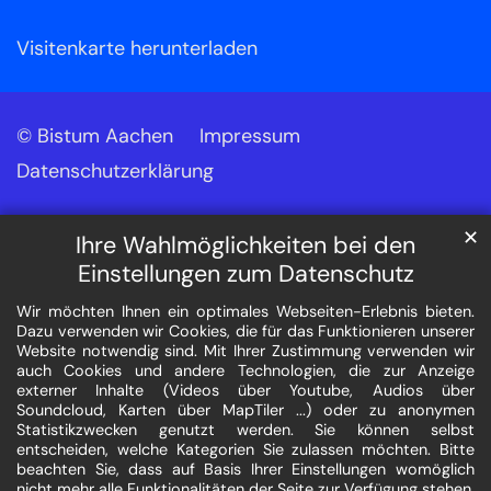
Visitenkarte herunterladen
© Bistum Aachen
Impressum
Datenschutzerklärung
✕
Ihre Wahlmöglichkeiten bei den
Einstellungen zum Datenschutz
Wir möchten Ihnen ein optimales Webseiten-Erlebnis bieten.
Dazu verwenden wir Cookies, die für das Funktionieren unserer
Website notwendig sind. Mit Ihrer Zustimmung verwenden wir
auch Cookies und andere Technologien, die zur Anzeige
externer Inhalte (Videos über Youtube, Audios über
Soundcloud, Karten über MapTiler ...) oder zu anonymen
Statistikzwecken genutzt werden. Sie können selbst
entscheiden, welche Kategorien Sie zulassen möchten. Bitte
beachten Sie, dass auf Basis Ihrer Einstellungen womöglich
nicht mehr alle Funktionalitäten der Seite zur Verfügung stehen.