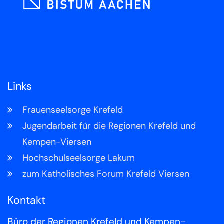
Links
Frauenseelsorge Krefeld
Jugendarbeit für die Regionen Krefeld und
Kempen-Viersen
Hochschulseelsorge Lakum
zum Katholisches Forum Krefeld Viersen
Kontakt
Büro der Regionen Krefeld und Kempen-