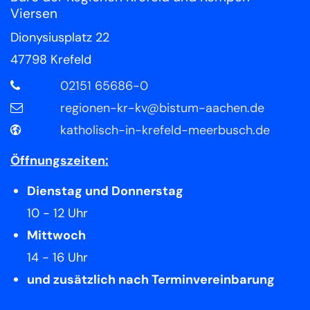
Viersen
Dionysiusplatz 22
47798
Krefeld
02151 65686-0
regionen-kr-kv@bistum-aachen.de
katholisch-in-krefeld-meerbusch.de
Öffnungszeiten:
Dienstag und Donnerstag
10 - 12 Uhr
Mittwoch
14 - 16 Uhr
und zusätzlich nach Terminvereinbarung