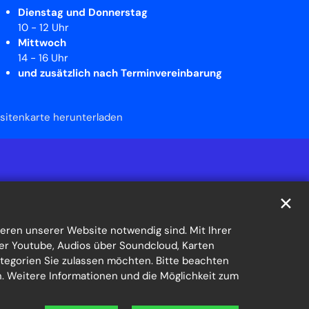
Dienstag und Donnerstag
10 - 12 Uhr
Mittwoch
14 - 16 Uhr
und zusätzlich nach Terminvereinbarung
isitenkarte herunterladen
✕
eren unserer Website notwendig sind. Mit Ihrer
er Youtube, Audios über Soundcloud, Karten
ategorien Sie zulassen möchten. Bitte beachten
en. Weitere Informationen und die Möglichkeit zum