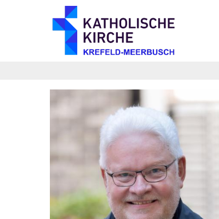
Zum Inhalt springen