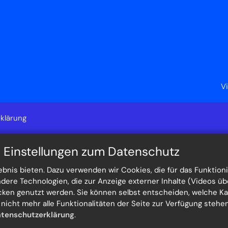
V
klärung
n Einstellungen zum Datenschutz
nis bieten. Dazu verwenden wir Cookies, die für das Funktioni
re Technologien, die zur Anzeige externer Inhalte (Videos üb
ecken genutzt werden. Sie können selbst entscheiden, welche K
h nicht mehr alle Funktionalitäten der Seite zur Verfügung steh
tenschutzerklärung
.