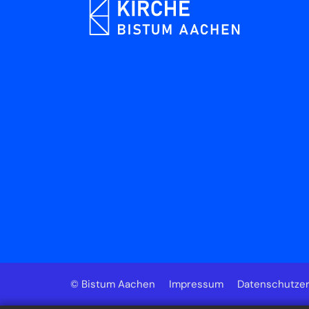
© Bistum Aachen
Impressum
Datenschutzer