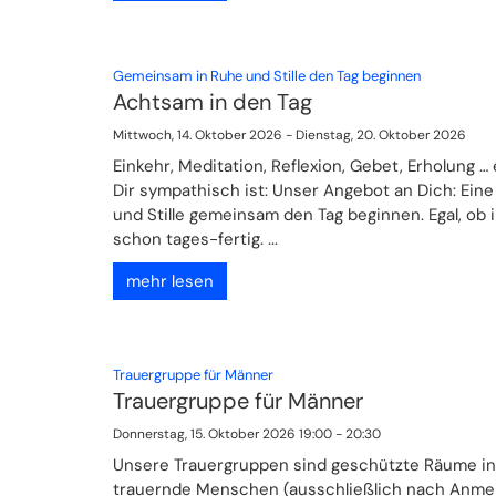
:
Gemeinsam in Ruhe und Stille den Tag beginnen
Achtsam in den Tag
Mittwoch, 14. Oktober 2026 - Dienstag, 20. Oktober 2026
Einkehr, Meditation, Reflexion, Gebet, Erholung …
Dir sympathisch ist: Unser Angebot an Dich: Ein
und Stille gemeinsam den Tag beginnen. Egal, ob
schon tages-fertig. ...
mehr lesen
:
Trauergruppe für Männer
Trauergruppe für Männer
Donnerstag, 15. Oktober 2026 19:00 - 20:30
Unsere Trauergruppen sind geschützte Räume in
trauernde Menschen (ausschließlich nach Anme